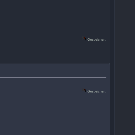
Gespeichert
Gespeichert