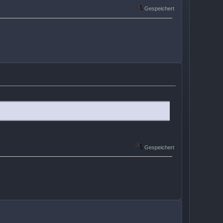
Gespeichert
Gespeichert