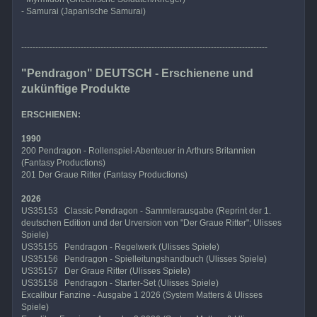
- Samurai (Japanische Samurai)
---------------------------------------------------------------------------------------
"Pendragon" DEUTSCH - Erschienene und
zukünftige Produkte
ERSCHIENEN:
1990
200 Pendragon - Rollenspiel-Abenteuer in Arthurs Britannien
(Fantasy Productions)
201 Der Graue Ritter (Fantasy Productions)
2026
US35153 Classic Pendragon - Sammlerausgabe (Reprint der 1.
deutschen Edition und der Urversion von "Der Graue Ritter"; Ulisses
Spiele)
US35155 Pendragon - Regelwerk (Ulisses Spiele)
US35156 Pendragon - Spielleitungshandbuch (Ulisses Spiele)
US35157 Der Graue Ritter (Ulisses Spiele)
US35158 Pendragon - Starter-Set (Ulisses Spiele)
Excalibur Fanzine - Ausgabe 1 2026 (System Matters & Ulisses
Spiele)