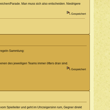
sweichen/Parade. Man muss sich also entscheiden. Niedrigere
Gespeichert
iveregeln-Sammlung:
ebenen des jeweiligen Teams immer öfters dran sind.
Gespeichert
 vom Spielleiter und geht im Uhrzeigersinn rum, Gegner direkt