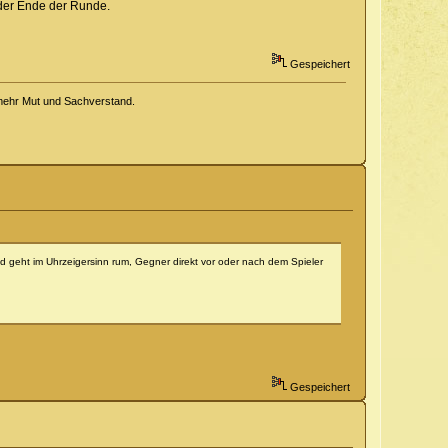
oder Ende der Runde.
Gespeichert
 mehr Mut und Sachverstand.
und geht im Uhrzeigersinn rum, Gegner direkt vor oder nach dem Spieler
Gespeichert