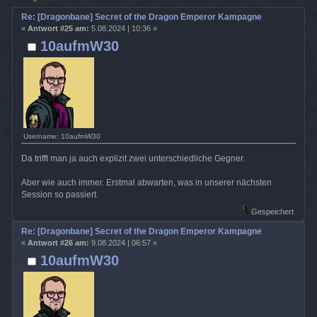
Re: [Dragonbane] Secret of the Dragon Emperor Kampagne
«
Antwort #25 am:
5.08.2024 | 10:36 »
10aufmW30
Username: 10aufmW30
Da trifft man ja auch explizit zwei unterschiedliche Gegner.
Aber wie auch immer. Erstmal abwarten, was in unserer nächsten
Session so passiert.
Gespeichert
Re: [Dragonbane] Secret of the Dragon Emperor Kampagne
«
Antwort #26 am:
9.08.2024 | 06:57 »
10aufmW30