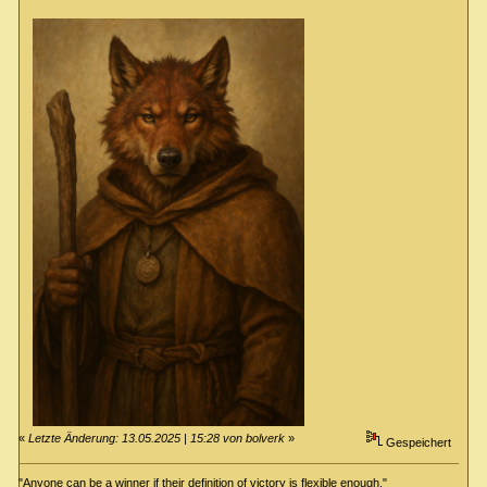
«
Letzte Änderung: 13.05.2025 | 15:28 von bolverk
»
Gespeichert
"Anyone can be a winner if their definition of victory is flexible enough."