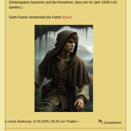
(Zeitangaben basieren auf der Annahme, dass wir im Jahr 1009 n.Kr.
spielen.)
Garts Name verwendet die Farbe
Braun
.
«
Letzte Änderung: 12.05.2025 | 06:26 von Thalian
»
Gespeichert