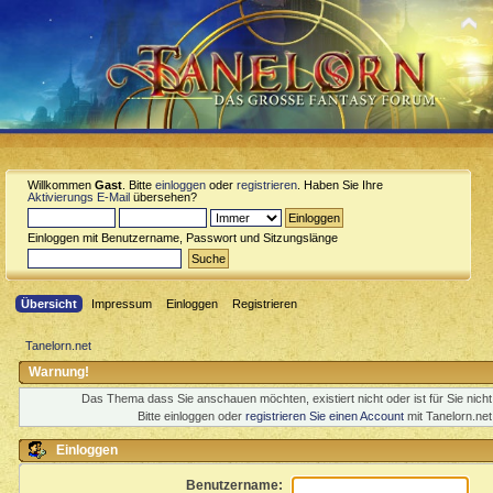
Willkommen
Gast
. Bitte
einloggen
oder
registrieren
. Haben Sie Ihre
Aktivierungs E-Mail
übersehen?
Einloggen mit Benutzername, Passwort und Sitzungslänge
Übersicht
Impressum
Einloggen
Registrieren
Tanelorn.net
Warnung!
Das Thema dass Sie anschauen möchten, existiert nicht oder ist für Sie nicht
Bitte einloggen oder
registrieren Sie einen Account
mit Tanelorn.net
Einloggen
Benutzername: