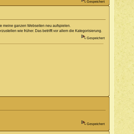
Gespeichert
lfe meine ganzen Webseiten neu aufspielen.
ustellen wie früher. Das betrifft vor allem die Kategorisierung.
Gespeichert
Gespeichert