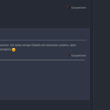
Gespeichert
machen. Ich sehe einige Details ein bisschen anders, aber
Georgios!
Gespeichert