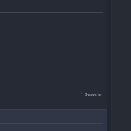
Gespeichert