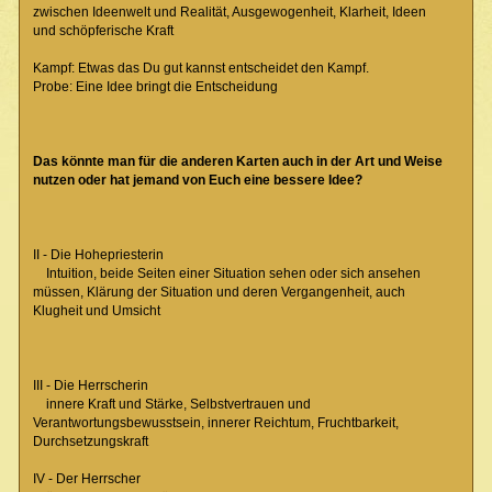
zwischen Ideenwelt und Realität, Ausgewogenheit, Klarheit, Ideen
und schöpferische Kraft
Kampf: Etwas das Du gut kannst entscheidet den Kampf.
Probe: Eine Idee bringt die Entscheidung
Das könnte man für die anderen Karten auch in der Art und Weise
nutzen oder hat jemand von Euch eine bessere Idee?
II - Die Hohepriesterin
Intuition, beide Seiten einer Situation sehen oder sich ansehen
müssen, Klärung der Situation und deren Vergangenheit, auch
Klugheit und Umsicht
III - Die Herrscherin
innere Kraft und Stärke, Selbstvertrauen und
Verantwortungsbewusstsein, innerer Reichtum, Fruchtbarkeit,
Durchsetzungskraft
IV - Der Herrscher