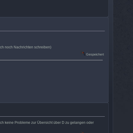
auch noch Nachrichten schreiben)
Gespeichert
auch keine Probleme zur Übersicht über D zu gelangen oder