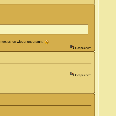
lenge, schon wieder unbenannt.
Gespeichert
Gespeichert