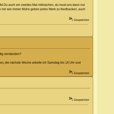
fst Du auch ein zweites Mal mitmachen, du must uns dann nur
rde mir wie immer Mühe geben jedes Werk zu feedbacken, auch
Gespeichert
htig verstanden?
e), die nächste Woche arbeite ich Samstag bis 18 Uhr und
Gespeichert
Gespeichert