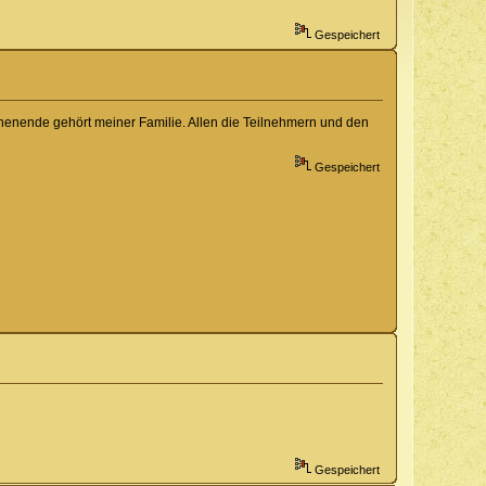
Gespeichert
ochenende gehört meiner Familie. Allen die Teilnehmern und den
Gespeichert
Gespeichert