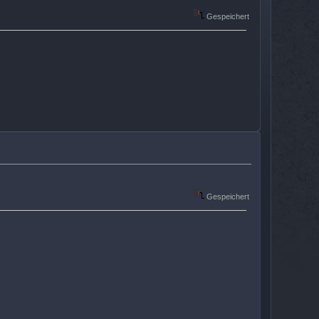
Gespeichert
Gespeichert