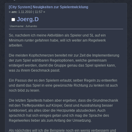
[City System] Neuigkeiten zur Spielentwicklung
«
am:
1.11.2010 | 11:57 »
Joerg.D
Username: Juhanito
So, nachdem ich meine Aktivitäten als Spieler und SL auf ein
Minimum runter gefahren habe, will ich weiter am Regelwerk
arbeiten.
Die meisten Kopfschmerzen bereitet mir zur Zeit die Implementierung
der zum Spiel wählbaren Regeloptionen, welche gemeinsam
ersteigert werden, damit die Gruppe genau das Spiel spielen kann,
was zu ihrem Geschmack passt.
Ein Passus der es den Spielern erlaubt, selber Regeln zu entwerfen
und damit das Spiel in eine gewünschte Richtung zu lenken ist auch
noch blöd zu lesen.
Die letzten Spieltests haben aber ergeben, dass die Grundmechanik
mit den Trefferpunkten auf Körper, Geist und Ausstrahlung besser
funktioniert, als alles über die Herzpunkte abzudecken. Auch
sprachlich hat sich einiges getan und ich mag die Sprache des
Regelwerkes lieber als zum Anfang der Umsetzung.
Als näöchstes will ich die Beispiele noch ein wenig verbessern und