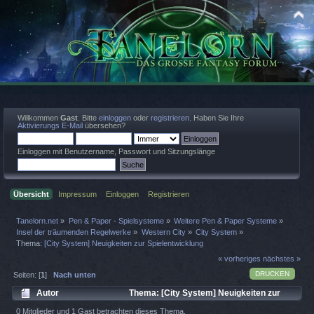
Willkommen
Gast
. Bitte
einloggen
oder
registrieren
. Haben Sie Ihre
Aktivierungs E-Mail
übersehen?
Einloggen mit Benutzername, Passwort und Sitzungslänge
Übersicht
Impressum
Einloggen
Registrieren
Tanelorn.net
»
Pen & Paper - Spielsysteme
»
Weitere Pen & Paper Systeme
»
Insel der träumenden Regelwerke
»
Western City
»
City System
»
Thema:
[City System] Neuigkeiten zur Spielentwicklung
« vorheriges
nächstes »
DRUCKEN
Seiten: [
1
]
Nach unten
Autor
Thema: [City System] Neuigkeiten zur
Spielentwicklung (Gelesen 2691 mal)
0 Mitglieder und 1 Gast betrachten dieses Thema.