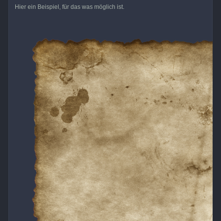
Hier ein Beispiel, für das was möglich ist.