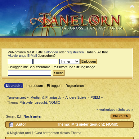
Willkommen
Gast
. Bitte
einloggen
oder
registrieren
. Haben Sie Ihre
Aktivierungs E-Mail
übersehen?
Einloggen mit Benutzername, Passwort und Sitzungslänge
Übersicht
Impressum
Einloggen
Registrieren
Tanelorn.net
»
Medien & Phantastik
»
Andere Spiele
»
PBEM
»
Thema:
Mitspieler gesucht: NOMIC
« vorheriges
nächstes »
DRUCKEN
Seiten: [
1
]
Nach unten
Autor
Thema: Mitspieler gesucht: NOMIC
(Gelesen 9558 mal)
0 Mitglieder und 1 Gast betrachten dieses Thema.