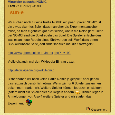
Mitspieler gesucht: NOMIC
«
am:
27.11.2012 | 23:09 »
sun-e
Wir suchen noch für eine Partie NOMIC ein paar Spieler. NOMIC ist
ein etwas skurriles Spiel, dass man eher als Experiment ansehen
muss, da man eigentlich gar nicht weiss, wohin die Reise geht. Denn
bei NOMCI sind die Spielregeln das Spiel. Die Spieler entscheiden
was es an neue Regeln eingeführt werden soll. Werft dazu einen
Blick auf unsere Seite, dort findet ihr auch mal die Startregeln:
http://www.pbem-spiele.de/index.php?id=193
Vielleicht auch mal den Wikipedia-Eintrag dazu:
http://de.wikipedia.org/wiki/Nomic
Bisher haben wir noch keine Partie Nomic je gespielt, aber genau
das reizt mich persönlich etwas. Wenn wir nur 6 Spieler zusammen
bekommen, starten wir. Weitere Spieler können jederzeit einsteigen
(sofern nicht ein Spieler hier die Regeln ändern
). Bisher liegen 2
Anmeldungen vor. Also 4 weitere Spieler und wir starten das
Experiment.
Gespeichert