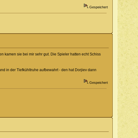
Gespeichert
en kamen sie bei mir sehr gut. Die Spieler hatten echt Schiss
d in der Tiefkühltruhe aufbewahrt - den hat Dorjiev dann
Gespeichert