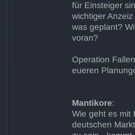
für Einsteiger s
wichtiger Anzeiz
was geplant? Wie
voran?
Operation Fallen
eueren Planung
Mantikore
:
Wie geht es mit 
deutschen Markt 