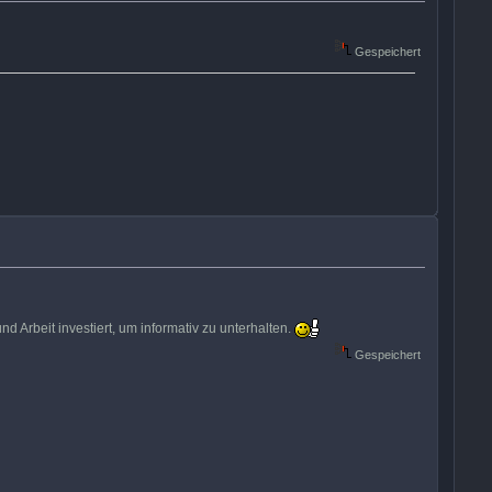
Gespeichert
d Arbeit investiert, um informativ zu unterhalten.
Gespeichert