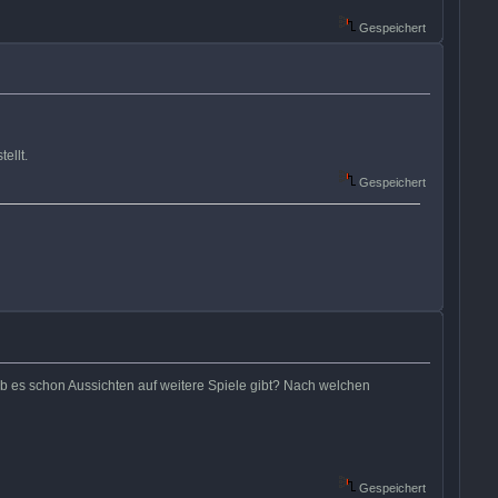
Gespeichert
ellt.
Gespeichert
Ob es schon Aussichten auf weitere Spiele gibt? Nach welchen
Gespeichert