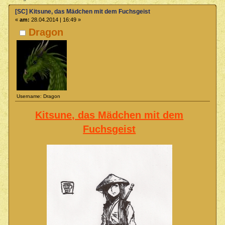
[SC] Kitsune, das Mädchen mit dem Fuchsgeist
«
am:
28.04.2014 | 16:49 »
Dragon
Username: Dragon
Kitsune, das Mädchen mit dem
Fuchsgeist