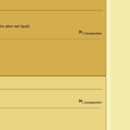
he allen viel Spaß!
Gespeichert
Gespeichert