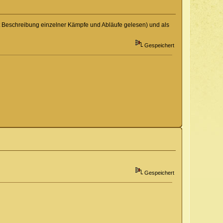
t Beschreibung einzelner Kämpfe und Abläufe gelesen) und als
Gespeichert
Gespeichert