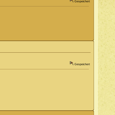
Gespeichert
Gespeichert