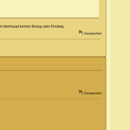
zt überhaupt keinen Bezug oder Einstieg.
Gespeichert
Gespeichert