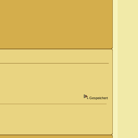
Gespeichert