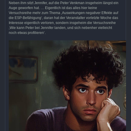
Neben ihm sitzt Jennifer, auf die Peter Venkman insgeheim längst ein
Auge geworfen hat. … Eigentlich ist das alles hier keine
Versuchsreihe mehr zum Thema ‚Auswirkungen negativer Effekte auf
die ESP-Befähigung‘, daran hat der Veranstalter vorletzte Woche das
Interesse eigentlich verloren, sondern insgeheim die Versuchsreihe
‚Wie kann Peter bei Jennifer landen, und sich nebenher vielleicht
noch etwas profilieren‘.