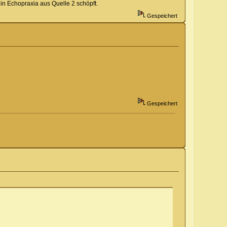
in Echopraxia aus Quelle 2 schöpft.
Gespeichert
Gespeichert