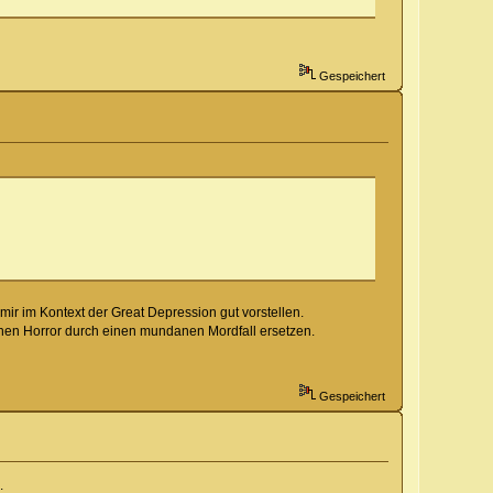
Gespeichert
 mir im Kontext der Great Depression gut vorstellen.
hen Horror durch einen mundanen Mordfall ersetzen.
Gespeichert
.