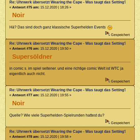
Re: Uhrwerk übersetzt Wearing the Cape - Was taugt das Setting?
«
Antwort #75 am:
15.12.2020 | 18:26 »
Noir
Hä? Das sind doch ganz klassische Superhelden Events
Gespeichert
Re: Uhrwerk übersetzt Wearing the Cape - Was taugt das Setting?
«
Antwort #76 am:
15.12.2020 | 19:50 »
Supersöldner
in comic s. im spiel seltener. und eine richtige comic Welt ist WTC ja
eigentlich auch nicht.
Gespeichert
Re: Uhrwerk übersetzt Wearing the Cape - Was taugt das Setting?
«
Antwort #77 am:
15.12.2020 | 19:55 »
Noir
Quelle? Wie viele Superhelden-Spielrunden hattest du?
Gespeichert
Re: Uhrwerk übersetzt Wearing the Cape - Was taugt das Setting?
«
Antwort #78 am:
15.12.2020 | 19:58 »