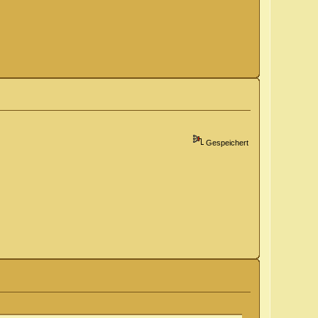
Gespeichert