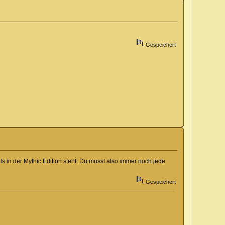
Gespeichert
 in der Mythic Edition steht. Du musst also immer noch jede
Gespeichert