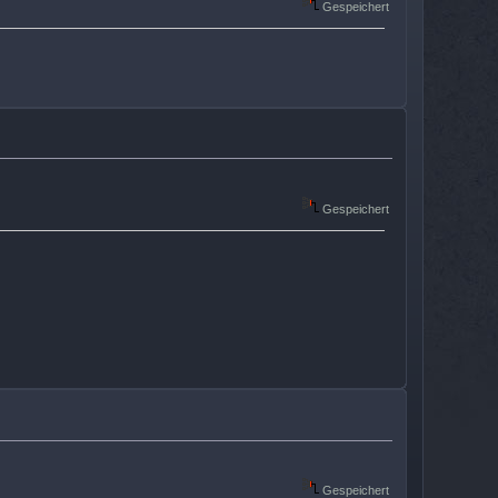
Gespeichert
Gespeichert
Gespeichert