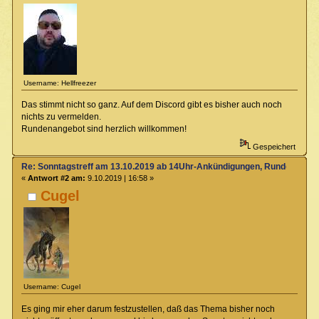
Username: Hellfreezer
Das stimmt nicht so ganz. Auf dem Discord gibt es bisher auch noch
nichts zu vermelden.
Rundenangebot sind herzlich willkommen!
Gespeichert
Re: Sonntagstreff am 13.10.2019 ab 14Uhr-Ankündigungen, Rundenabsp
«
Antwort #2 am:
9.10.2019 | 16:58 »
Cugel
Username: Cugel
Es ging mir eher darum festzustellen, daß das Thema bisher noch