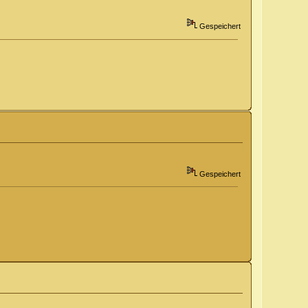
Gespeichert
Gespeichert