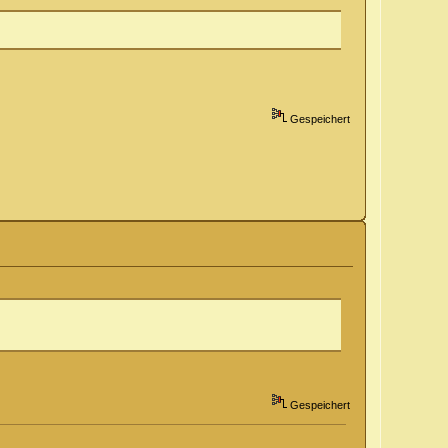
Gespeichert
Gespeichert