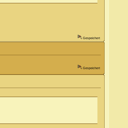
Gespeichert
Gespeichert