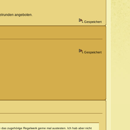
ielrunden angeboten.
Gespeichert
Gespeichert
 das zugehörige Regelwerk gerne mal austesten. Ich hab aber nicht