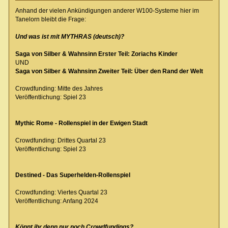
Anhand der vielen Ankündigungen anderer W100-Systeme hier im
Tanelorn bleibt die Frage:
Und was ist mit MYTHRAS (deutsch)?
Saga von Silber & Wahnsinn Erster Teil: Zoriachs Kinder
UND
Saga von Silber & Wahnsinn Zweiter Teil: Über den Rand der Welt
Crowdfunding: Mitte des Jahres
Veröffentlichung: Spiel 23
Mythic Rome - Rollenspiel in der Ewigen Stadt
Crowdfunding: Drittes Quartal 23
Veröffentlichung: Spiel 23
Destined - Das Superhelden-Rollenspiel
Crowdfunding: Viertes Quartal 23
Veröffentlichung: Anfang 2024
Könnt ihr denn nur noch Crowdfundings?