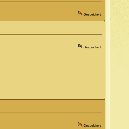
Gespeichert
Gespeichert
Gespeichert