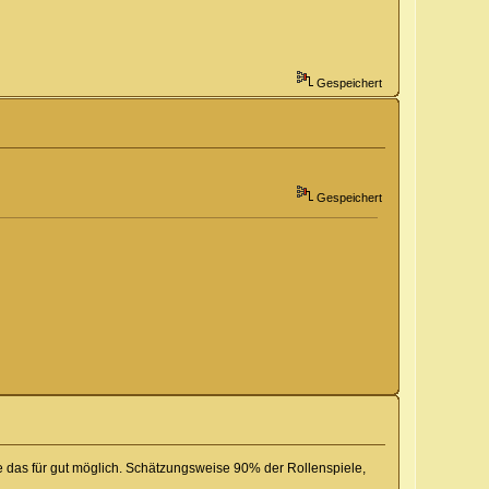
Gespeichert
Gespeichert
 das für gut möglich. Schätzungsweise 90% der Rollenspiele,