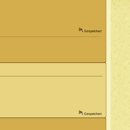
Gespeichert
Gespeichert