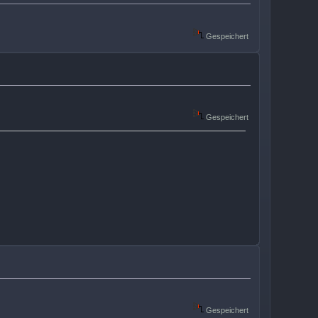
Gespeichert
Gespeichert
Gespeichert