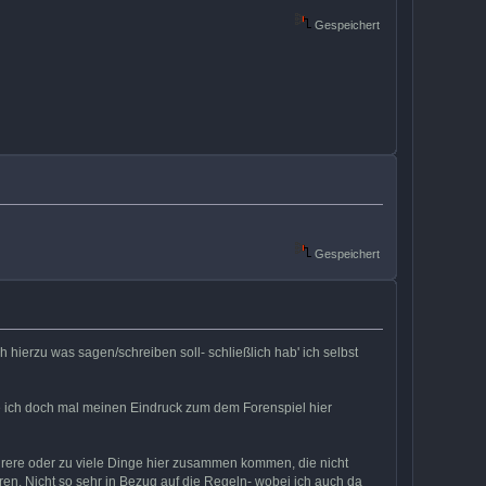
Gespeichert
Gespeichert
 hierzu was sagen/schreiben soll- schließlich hab' ich selbst
 ich doch mal meinen Eindruck zum dem Forenspiel hier
mehrere oder zu viele Dinge hier zusammen kommen, die nicht
en. Nicht so sehr in Bezug auf die Regeln- wobei ich auch da