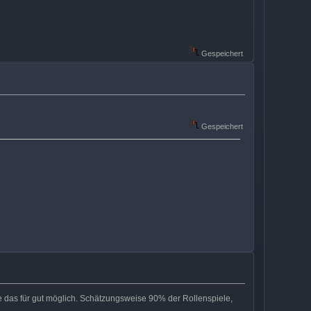
Gespeichert
Gespeichert
 das für gut möglich. Schätzungsweise 90% der Rollenspiele,