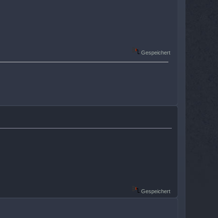
Gespeichert
Gespeichert