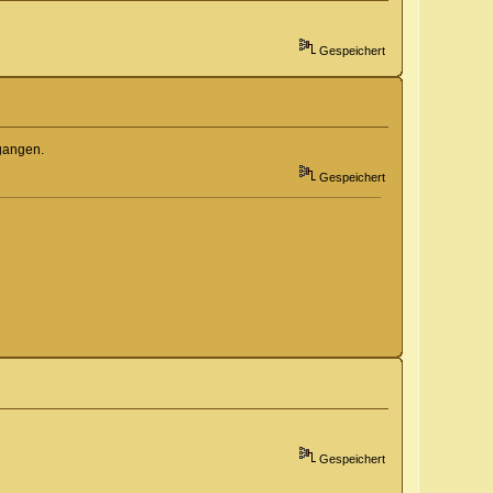
Gespeichert
egangen.
Gespeichert
Gespeichert