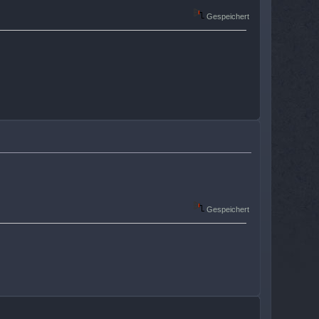
Gespeichert
Gespeichert