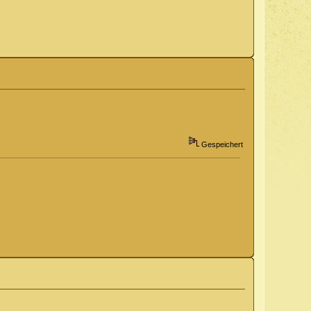
Gespeichert