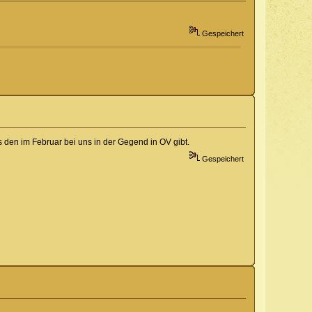
Gespeichert
s den im Februar bei uns in der Gegend in OV gibt.
Gespeichert