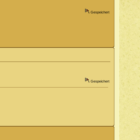
Gespeichert
Gespeichert