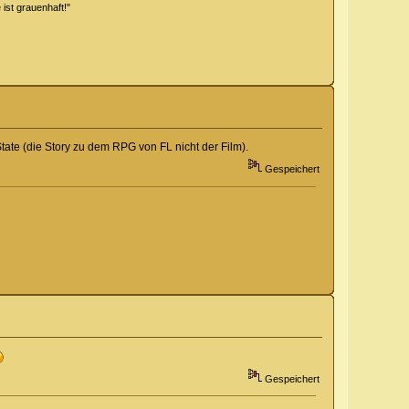
 ist grauenhaft!"
State (die Story zu dem RPG von FL nicht der Film).
Gespeichert
Gespeichert