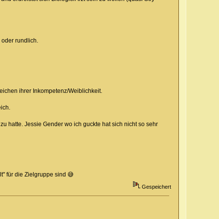
 oder rundlich.
Zeichen ihrer Inkompetenz/Weiblichkeit.
ich.
zu hatte. Jessie Gender wo ich guckte hat sich nicht so sehr
t" für die Zielgruppe sind 😅
Gespeichert