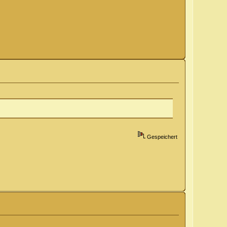
Gespeichert