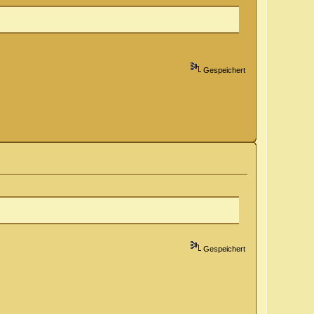
Gespeichert
Gespeichert