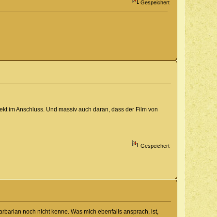
Gespeichert
rekt im Anschluss. Und massiv auch daran, dass der Film von
Gespeichert
rbarian noch nicht kenne. Was mich ebenfalls ansprach, ist,