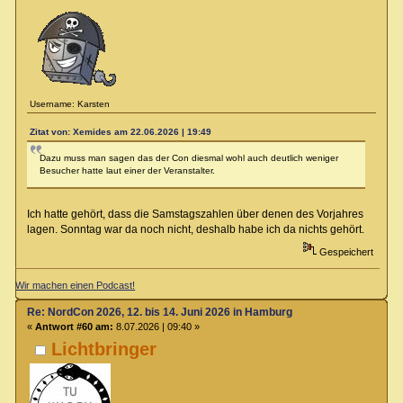
Username: Karsten
Zitat von: Xemides am 22.06.2026 | 19:49
Dazu muss man sagen das der Con diesmal wohl auch deutlich weniger
Besucher hatte laut einer der Veranstalter.
Ich hatte gehört, dass die Samstagszahlen über denen des Vorjahres
lagen. Sonntag war da noch nicht, deshalb habe ich da nichts gehört.
Gespeichert
Wir machen einen Podcast!
Re: NordCon 2026, 12. bis 14. Juni 2026 in Hamburg
«
Antwort #60 am:
8.07.2026 | 09:40 »
Lichtbringer