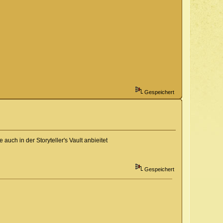
Gespeichert
auch in der Storyteller's Vault anbieitet
Gespeichert