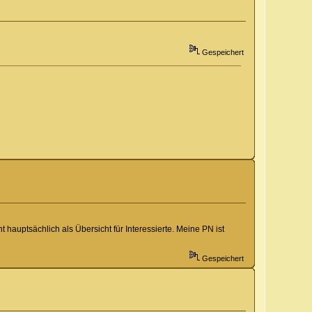
Gespeichert
hauptsächlich als Übersicht für Interessierte. Meine PN ist
Gespeichert