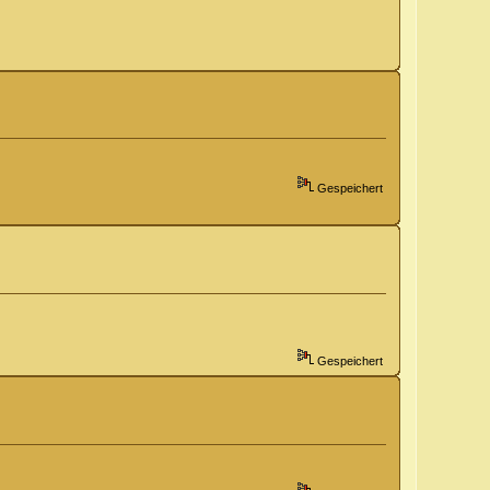
Gespeichert
Gespeichert