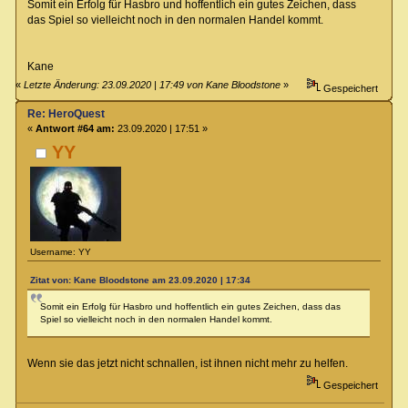
Somit ein Erfolg für Hasbro und hoffentlich ein gutes Zeichen, dass
das Spiel so vielleicht noch in den normalen Handel kommt.
Kane
«
Letzte Änderung: 23.09.2020 | 17:49 von Kane Bloodstone
»
Gespeichert
Re: HeroQuest
«
Antwort #64 am:
23.09.2020 | 17:51 »
YY
Username: YY
Zitat von: Kane Bloodstone am 23.09.2020 | 17:34
Somit ein Erfolg für Hasbro und hoffentlich ein gutes Zeichen, dass das
Spiel so vielleicht noch in den normalen Handel kommt.
Wenn sie das jetzt nicht schnallen, ist ihnen nicht mehr zu helfen.
Gespeichert