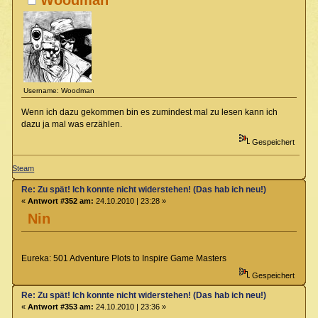
Username: Woodman
Wenn ich dazu gekommen bin es zumindest mal zu lesen kann ich
dazu ja mal was erzählen.
Gespeichert
Steam
Re: Zu spät! Ich konnte nicht widerstehen! (Das hab ich neu!)
«
Antwort #352 am:
24.10.2010 | 23:28 »
Nin
Eureka: 501 Adventure Plots to Inspire Game Masters
Gespeichert
Re: Zu spät! Ich konnte nicht widerstehen! (Das hab ich neu!)
«
Antwort #353 am:
24.10.2010 | 23:36 »