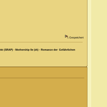
Gespeichert
kt (SRAP) - Mothership 0e (dt) - Romanze der Gefährlichen