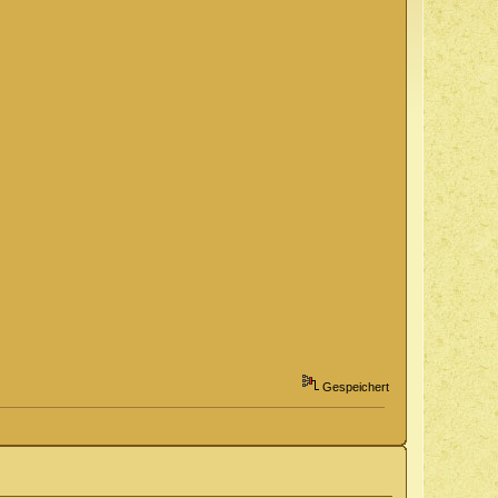
Gespeichert