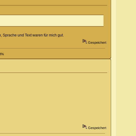
, Sprache und Text waren für mich gut.
Gespeichert
13%
Gespeichert