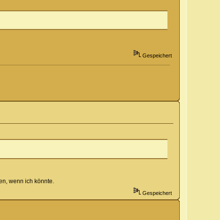
Gespeichert
men, wenn ich könnte.
Gespeichert