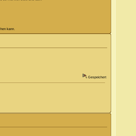
chen kann.
Gespeichert