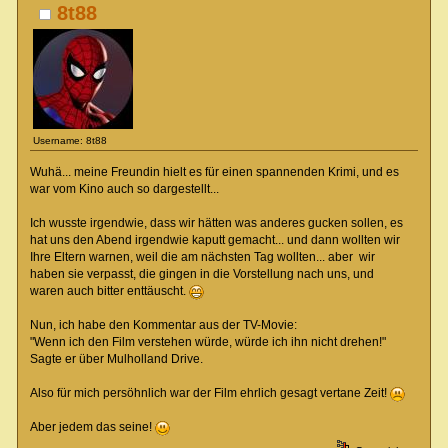
8t88
Username: 8t88
Wuhä... meine Freundin hielt es für einen spannenden Krimi, und es
war vom Kino auch so dargestellt...
Ich wusste irgendwie, dass wir hätten was anderes gucken sollen, es
hat uns den Abend irgendwie kaputt gemacht... und dann wollten wir
Ihre Eltern warnen, weil die am nächsten Tag wollten... aber wir
haben sie verpasst, die gingen in die Vorstellung nach uns, und
waren auch bitter enttäuscht.
Nun, ich habe den Kommentar aus der TV-Movie:
"Wenn ich den Film verstehen würde, würde ich ihn nicht drehen!"
Sagte er über Mulholland Drive.
Also für mich persöhnlich war der Film ehrlich gesagt vertane Zeit!
Aber jedem das seine!