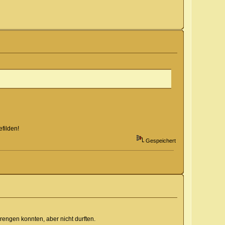
filden!
Gespeichert
rengen konnten, aber nicht durften.