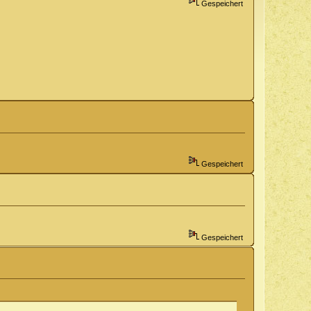
Gespeichert
Gespeichert
Gespeichert