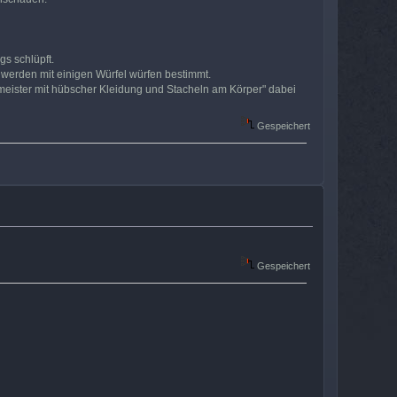
s schlüpft.
 werden mit einigen Würfel würfen bestimmt.
meister mit hübscher Kleidung und Stacheln am Körper" dabei
Gespeichert
Gespeichert