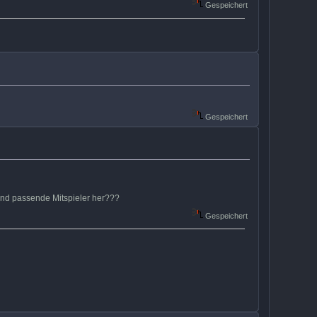
Gespeichert
Gespeichert
und passende Mitspieler her???
Gespeichert