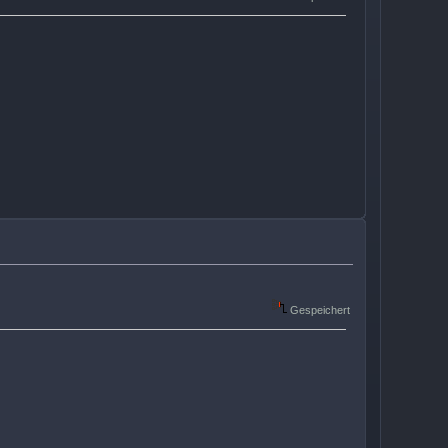
Gespeichert