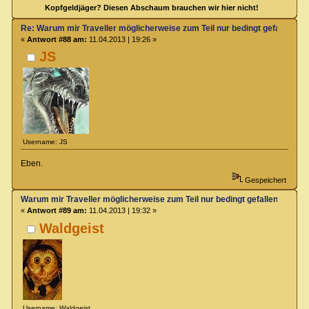
Kopfgeldjäger? Diesen Abschaum brauchen wir hier nicht!
Re: Warum mir Traveller möglicherweise zum Teil nur bedingt gefallen kö
«
Antwort #88 am:
11.04.2013 | 19:26 »
JS
Username: JS
Eben.
Gespeichert
Warum mir Traveller möglicherweise zum Teil nur bedingt gefallen könne
«
Antwort #89 am:
11.04.2013 | 19:32 »
Waldgeist
Username: Waldgeist