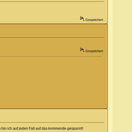
Gespeichert
Gespeichert
 bin ich auf jeden Fall auf das kommende gespannt!