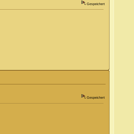
Gespeichert
Gespeichert