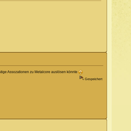
nstige Assozationen zu Metalcore auslösen könnte
Gespeichert