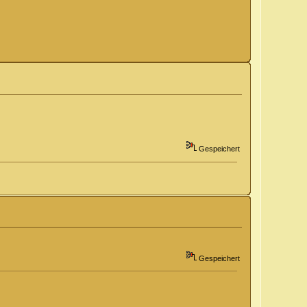
Gespeichert
Gespeichert