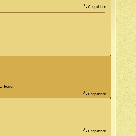
Gespeichert
terbogen.
Gespeichert
Gespeichert