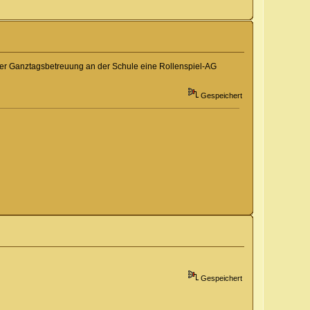
 der Ganztagsbetreuung an der Schule eine Rollenspiel-AG
Gespeichert
Gespeichert