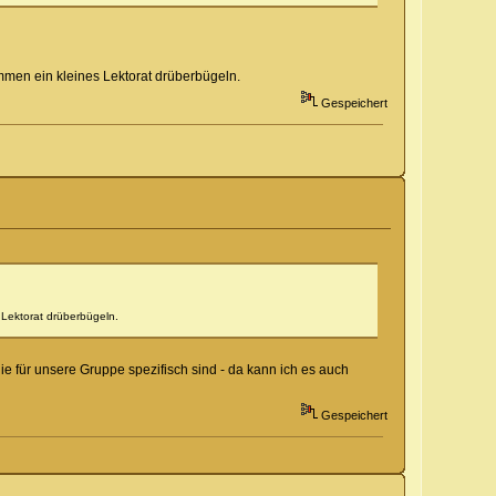
men ein kleines Lektorat drüberbügeln.
Gespeichert
Lektorat drüberbügeln.
e für unsere Gruppe spezifisch sind - da kann ich es auch
Gespeichert