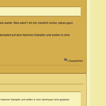
sie wartet. Was wäre? Ich bin ziemlich sicher, etwas ganz
komplett
auf dem falschen Dampfer und wollen in eine
Gespeichert
 falschen Dampfer und wollen in eine überhaupt nicht geplante